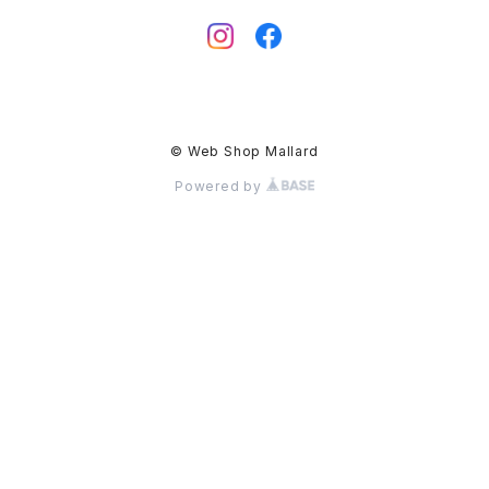
© Web Shop Mallard
Powered by