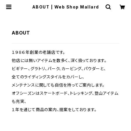
ABOUT | Web Shop Mallard
ABOUT
１９８６年創業の老舗店です。
他店には無いアイテムを数多く、深く扱っております。
ビギナー、グラトリ、パーク、カービング、パウダーと、
全てのライディングスタイルをカバーし、
メンテナンスに関しても自信を持ってご案内します。
オフシーズンはスケートボード、トレッキング、登山アイテム
も充実、
１年を通じて商品の案内、提案をしております。