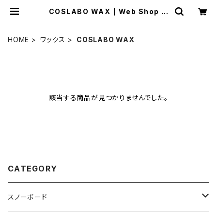
COSLABO WAX | Web Shop M
allard
HOME
ワックス
COSLABO WAX
該当する商品が見つかりませんでした。
CATEGORY
スノーボード