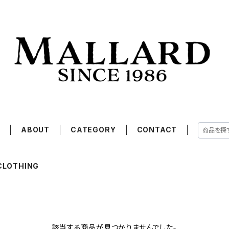
E
ABOUT
CATEGORY
CONTACT
CLOTHING
該当する商品が見つかりませんでした。