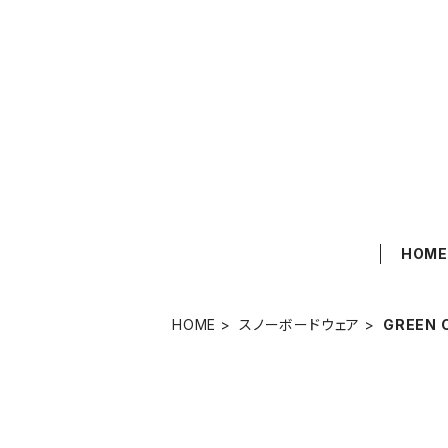
HOM
HOME
スノーボードウェア
GREEN 