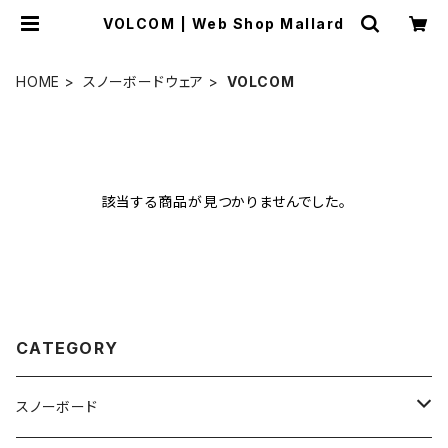
VOLCOM | Web Shop Mallard
HOME
スノーボードウェア
VOLCOM
該当する商品が見つかりませんでした。
CATEGORY
スノーボード