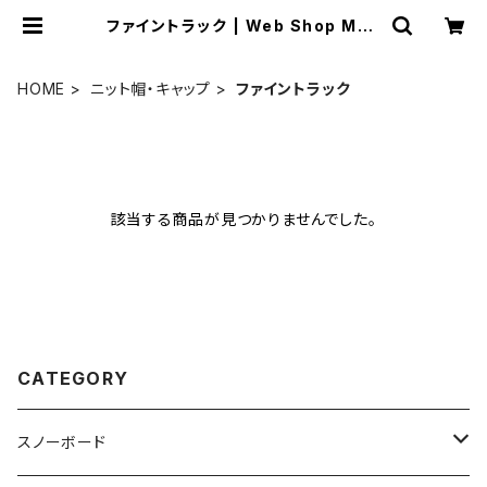
ファイントラック | Web Shop Mall
ard
HOME
ニット帽・キャップ
ファイントラック
該当する商品が見つかりませんでした。
CATEGORY
スノーボード