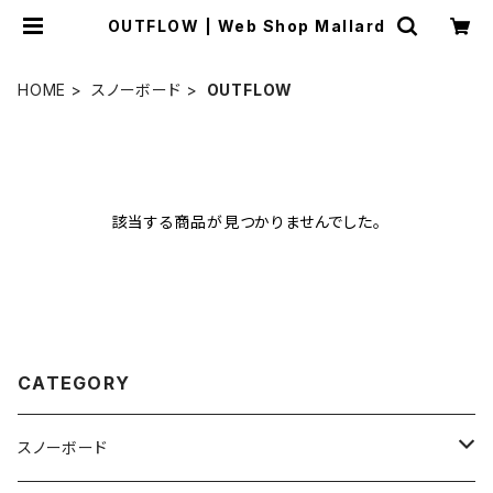
OUTFLOW | Web Shop Mallard
HOME
スノーボード
OUTFLOW
該当する商品が見つかりませんでした。
CATEGORY
スノーボード