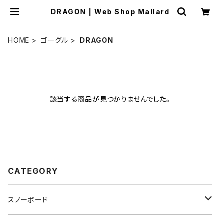
DRAGON | Web Shop Mallard
HOME
ゴーグル
DRAGON
該当する商品が見つかりませんでした。
CATEGORY
スノーボード