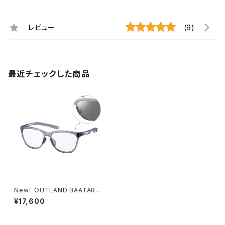
レビュー
(9)
最近チェックした商品
New！ OUTLAND BAATARA
OL600-4566Z GRY
¥17,600