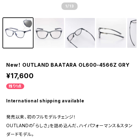
1
/13
New！ OUTLAND BAATARA OL600-4566Z GRY
¥17,600
残り1点
International shipping available
発売以来、初のフルモデルチェンジ！
OUTLANDの「らしさ」を詰め込んだ、ハイパフォーマンス＆スタン
ダードモデル。