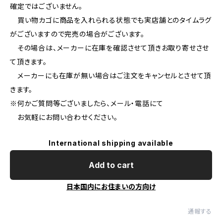
確定ではございません。
買い物カゴに商品を入れられる状態でも実店舗とのタイムラグ
がございますので完売の場合がございます。
その場合は、メーカーに在庫を確認させて頂きお取り寄せさせ
て頂きます。
メーカーにも在庫が無い場合はご注文をキャンセルとさせて頂
きます。
※何かご質問等ございましたら、メール・電話にて
お気軽にお問い合わせください。
International shipping available
Add to cart
日本国内にお住まいの方向け
通報する